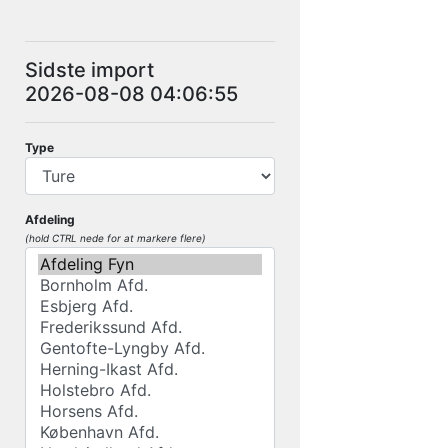
Sidste import
2026-08-08 04:06:55
Type
Afdeling
(hold CTRL nede for at markere flere)